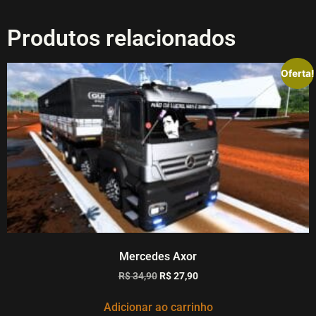
Produtos relacionados
Oferta!
Mercedes Axor
R$
34,90
R$
27,90
Adicionar ao carrinho