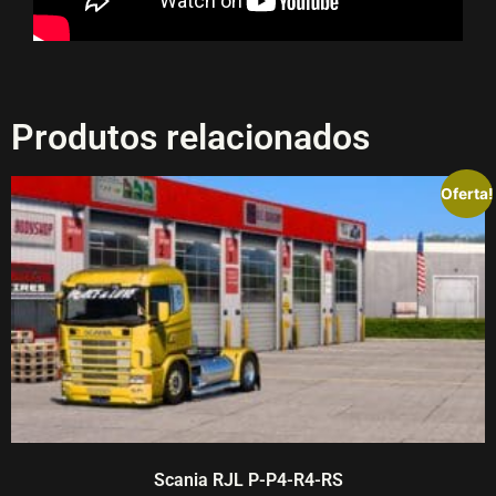
Produtos relacionados
Oferta!
Scania RJL P-P4-R4-RS