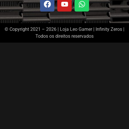
© Copyright 2021 – 2026 | Loja Leo Gamer | Infinity Zeros |
Todos os direitos reservados