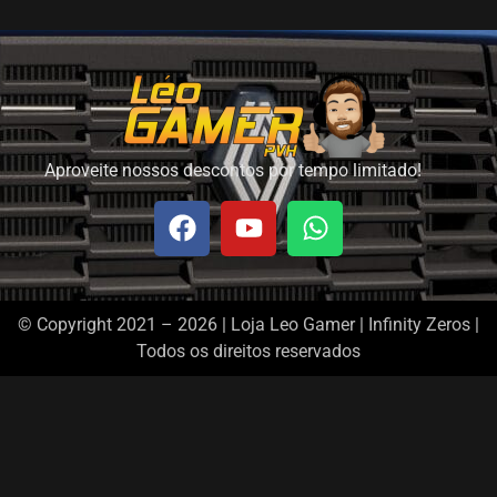
Aproveite nossos descontos por tempo limitado!
© Copyright 2021 – 2026 | Loja Leo Gamer | Infinity Zeros |
Todos os direitos reservados