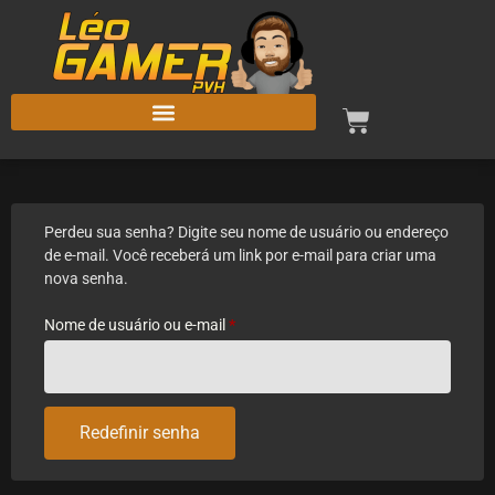
Perdeu sua senha? Digite seu nome de usuário ou endereço
de e-mail. Você receberá um link por e-mail para criar uma
nova senha.
Nome de usuário ou e-mail
*
Redefinir senha